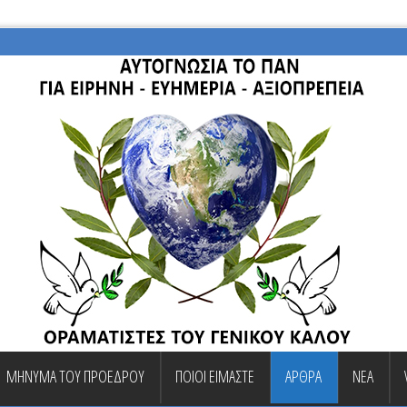
ΜΗΝΥΜΑ ΤΟΥ ΠΡΟΕΔΡΟΥ
ΠΟΙΟΙ ΕΙΜΑΣΤΕ
ΑΡΘΡΑ
ΝΕΑ