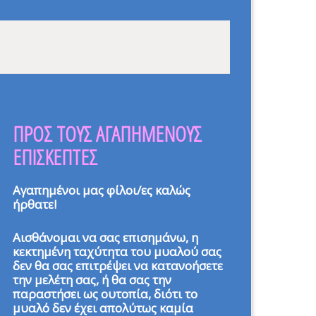
ΠΡΟΣ ΤΟΥΣ ΑΓΑΠΗΜΕΝΟΥΣ
ΕΠΙΣΚΕΠΤΕΣ
Αγαπημένοι μας φίλοι/ες καλώς
ήρθατε!
Αισθάνομαι να σας επισημάνω, η
κεκτημένη ταχύτητα του μυαλού σας
δεν θα σας επιτρέψει να κατανοήσετε
την μελέτη σας, ή θα σας την
παραστήσει ως ουτοπία, διότι το
μυαλό δεν έχει απολύτως καμία