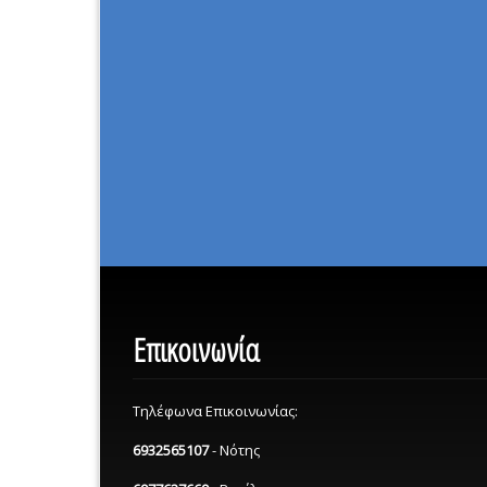
Επικοινωνία
Τηλέφωνα Επικοινωνίας:
6932565107
- Νότης