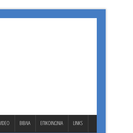
VIDEO
ΒΙΒΛΙΑ
ΕΠΙΚΟΙΝΩΝΙΑ
LINKS