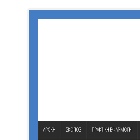
ΑΡΧΙΚΗ
ΣΚΟΠΟΣ
ΠΡΑΚΤΙΚΗ ΕΦΑΡΜΟΓΗ