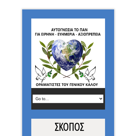
ΣΚΟΠΟΣ