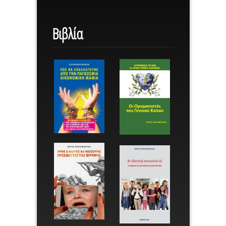
Βιβλία