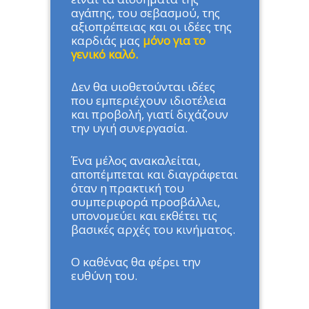
αγάπης, του σεβασμού, της
αξιοπρέπειας και οι ιδέες της
καρδιάς μας
μόνο για το
γενικό καλό.
Δεν θα υιοθετούνται ιδέες
που εμπεριέχουν ιδιοτέλεια
και προβολή, γιατί διχάζουν
την υγιή συνεργασία.
Ένα μέλος ανακαλείται,
αποπέμπεται και διαγράφεται
όταν η πρακτική του
συμπεριφορά προσβάλλει,
υπονομεύει και εκθέτει τις
βασικές αρχές του κινήματος.
Ο καθένας θα φέρει την
ευθύνη του.