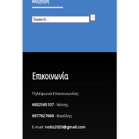
Αναζήτηση
ΜΕΡΑ.
Επικοινωνία
Τηλέφωνα Επικοινωνίας:
6932565107
- Νότης
6977627669
- Βασίλης
E-mail:
notis2020@gmail.com