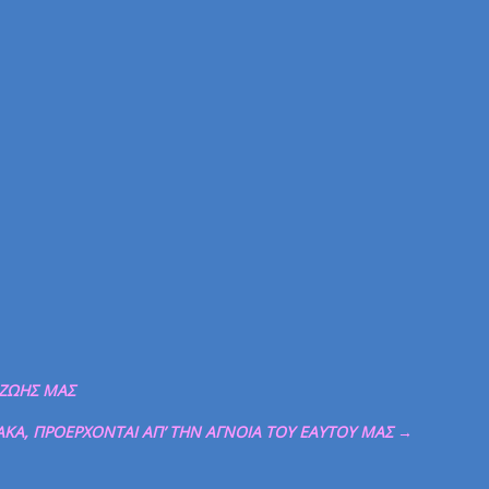
 ΖΩΗΣ ΜΑΣ
ΚΑΚΑ, ΠΡΟΕΡΧΟΝΤΑΙ ΑΠ’ ΤΗΝ ΑΓΝΟΙΑ ΤΟΥ ΕΑΥΤΟΥ ΜΑΣ
→