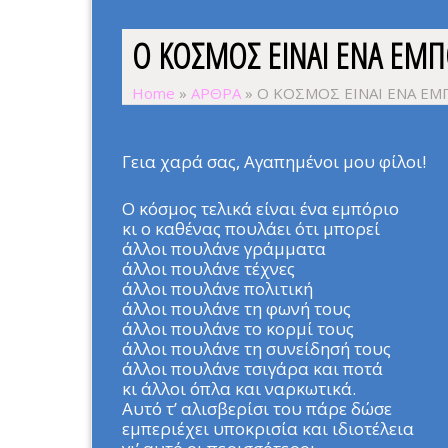
Ο ΚΟΣΜΟΣ ΕΙΝΑΙ ΕΝΑ ΕΜΠ
Home
»
ΑΡΘΡΑ
»
Ο ΚΟΣΜΟΣ ΕΙΝΑΙ ΕΝΑ ΕΜ
Γεια χαρά σας, Αγαπημένοι μου φίλοι!
Ο κόσμος τελικά είναι ένα εμπόριο
κι ο καθένας πουλάει ότι μπορεί
άλλοι πουλάνε γράμματα
άλλοι πουλάνε τέχνες
άλλοι πουλάνε πολιτική
άλλοι πουλάνε τη φωνή τους
άλλοι πουλάνε το κορμί τους
άλλοι πουλάνε τη συνείδησή τους
άλλοι πουλάνε τσιγάρα και ποτά
κι άλλοι όπλα και ναρκωτικά.
Αυτό τ’ αλισβερίσι του πάρε δώσε
εμπεριέχει υποκρισία και ιδιοτέλεια