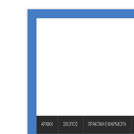
ΑΡΧΙΚΗ
ΣΚΟΠΟΣ
ΠΡΑΚΤΙΚΗ ΕΦΑΡΜΟΓΗ