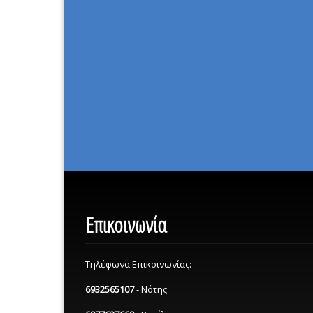
Επικοινωνία
Τηλέφωνα Επικοινωνίας:
6932565107
- Νότης