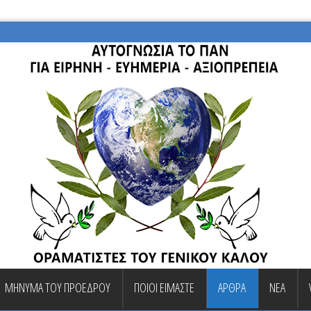
ΜΗΝΥΜΑ ΤΟΥ ΠΡΟΕΔΡΟΥ
ΠΟΙΟΙ ΕΙΜΑΣΤΕ
ΑΡΘΡΑ
ΝΕΑ