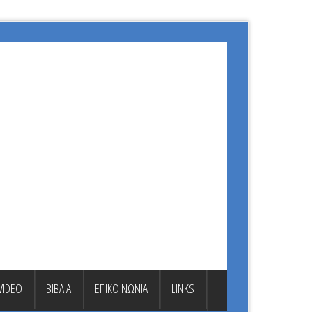
VIDEO
ΒΙΒΛΙΑ
ΕΠΙΚΟΙΝΩΝΙΑ
LINKS