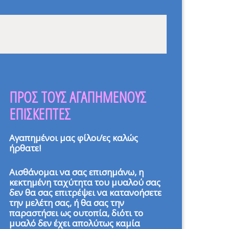
ΠΡΟΣ ΤΟΥΣ ΑΓΑΠΗΜΕΝΟΥΣ
ΕΠΙΣΚΕΠΤΕΣ
Αγαπημένοι μας φίλοι/ες καλώς
ήρθατε!
Αισθάνομαι να σας επισημάνω, η
κεκτημένη ταχύτητα του μυαλού σας
δεν θα σας επιτρέψει να κατανοήσετε
την μελέτη σας, ή θα σας την
παραστήσει ως ουτοπία, διότι το
μυαλό δεν έχει απολύτως καμία