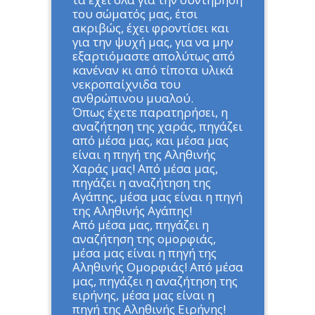
του σώματός μας, έτσι
ακριβώς, έχει φροντίσει και
για την ψυχή μας, για να μην
εξαρτιόμαστε απολύτως από
κανέναν κι από τίποτα υλικά
νεκροπαίχνιδα του
ανθρώπινου μυαλού.
Όπως έχετε παρατηρήσει, η
αναζήτηση της χαράς, πηγάζει
από μέσα μας, και μέσα μας
είναι η πηγή της Αληθινής
Χαράς μας! Από μέσα μας,
πηγάζει η αναζήτηση της
Αγάπης, μέσα μας είναι η πηγή
της Αληθινής Αγάπης!
Από μέσα μας, πηγάζει η
αναζήτηση της ομορφιάς,
μέσα μας είναι η πηγή της
Αληθινής Ομορφιάς! Από μέσα
μας, πηγάζει η αναζήτηση της
ειρήνης, μέσα μας είναι η
πηγή της Αληθινής Ειρήνης!