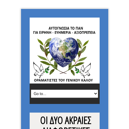
ΟΙ ΔΥΟ ΑΚΡΑΙΕΣ