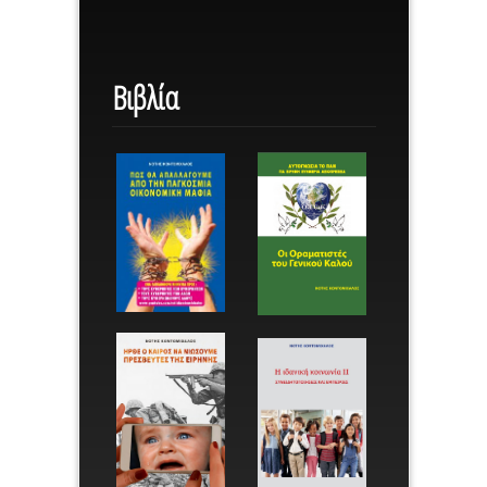
Βιβλία