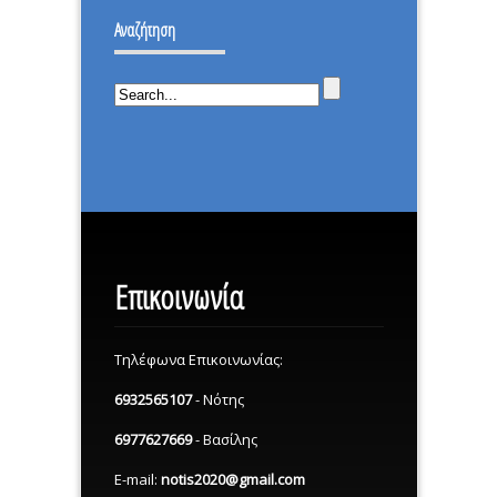
ΙΣΤΟΡΙΚΗ
ΕΠΕΣΑ.
Αναζήτηση
ΜΕΡΑ.
Επικοινωνία
Τηλέφωνα Επικοινωνίας:
6932565107
- Νότης
6977627669
- Βασίλης
E-mail:
notis2020@gmail.com