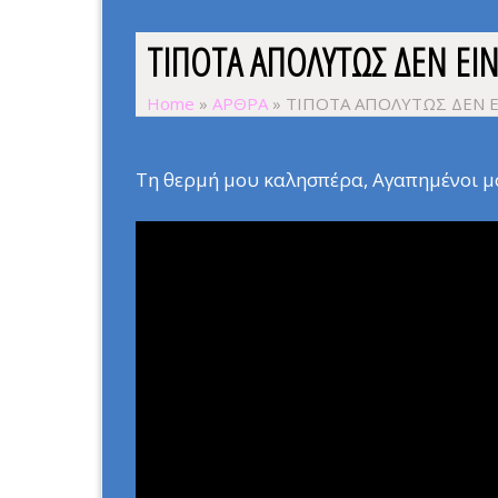
ΤΙΠΟΤΑ ΑΠΟΛΥΤΩΣ ΔΕΝ ΕΙΝ
Home
»
ΑΡΘΡΑ
»
ΤΙΠΟΤΑ ΑΠΟΛΥΤΩΣ ΔΕΝ Ε
Τη θερμή μου καλησπέρα, Αγαπημένοι μο