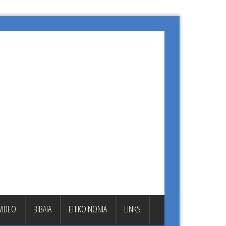
VIDEO
ΒΙΒΛΙΑ
ΕΠΙΚΟΙΝΩΝΙΑ
LINKS