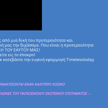
 από μια δική του προτεραιότητα και
ική μας την ξεχάσαμε. Που είναι η προτεραιότητα
ΣΗ ΤΟΥ ΕΑΥΤΟΥ ΜΑΣ!
ίτε εις το έπακρο!
e κατεβάστε την ευγενή εφαρμογή Timelesstoday
ΡΑΜΑΤΙΖΟΝΤΑΙ ΕΝΑΝ ΚΑΛΥΤΕΡΟ ΚΟΣΜΟ
ΠΥΛΩΝΕΣ ΤΟΥ ΠΑΓΚΟΣΜΟΙΟΥ ΣΚΟΤΕΙΝΟΥ ΣΥΣΤΗΜΑΤΟΣ
→