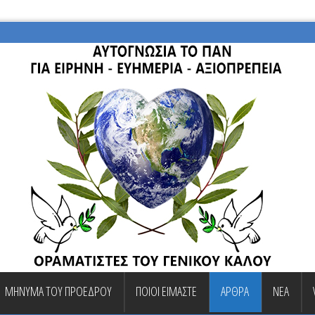
ΜΗΝΥΜΑ ΤΟΥ ΠΡΟΕΔΡΟΥ
ΠΟΙΟΙ ΕΙΜΑΣΤΕ
ΑΡΘΡΑ
ΝΕΑ