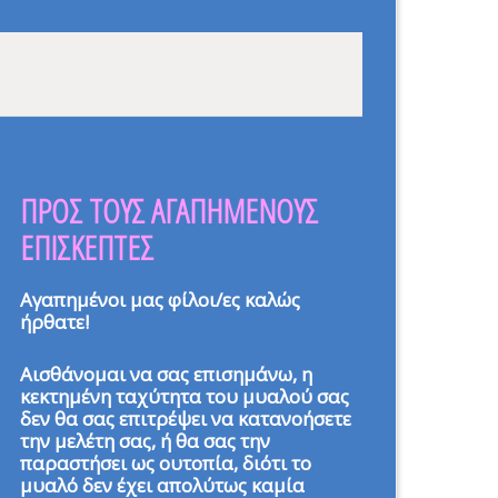
ΠΡΟΣ ΤΟΥΣ ΑΓΑΠΗΜΕΝΟΥΣ
ΕΠΙΣΚΕΠΤΕΣ
Αγαπημένοι μας φίλοι/ες καλώς
ήρθατε!
Αισθάνομαι να σας επισημάνω, η
κεκτημένη ταχύτητα του μυαλού σας
δεν θα σας επιτρέψει να κατανοήσετε
την μελέτη σας, ή θα σας την
παραστήσει ως ουτοπία, διότι το
μυαλό δεν έχει απολύτως καμία