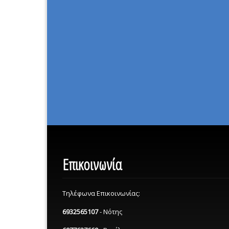
Επικοινωνία
Τηλέφωνα Επικοινωνίας:
6932565107
- Νότης