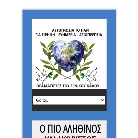
Ο ΠΙΟ ΑΛΗΘΙΝΟΣ