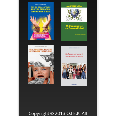
Copyright © 2013 Ο.ΓΕ.Κ. All