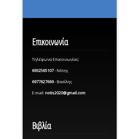
Επικοινωνία
Τηλέφωνα Επικοινωνίας:
6932565107
- Νότης
6977627669
- Βασίλης
E-mail:
notis2020@gmail.com
Βιβλία