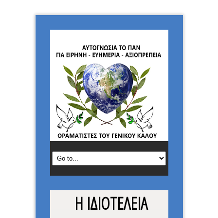
Η ΙΔΙΟΤΕΛΕΙΑ