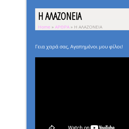
Η ΑΛΑΖΟΝΕΙΑ
Home
»
ΑΡΘΡΑ
»
Η ΑΛΑΖΟΝΕΙΑ
Γεια χαρά σας, Αγαπημένοι μου φίλοι!