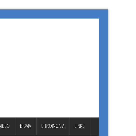
VIDEO
ΒΙΒΛΙΑ
ΕΠΙΚΟΙΝΩΝΙΑ
LINKS