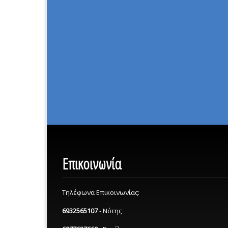
Επικοινωνία
Τηλέφωνα Επικοινωνίας:
6932565107
- Νότης