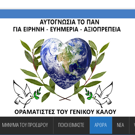
ΜΗΝΥΜΑ ΤΟΥ ΠΡΟΕΔΡΟΥ
ΠΟΙΟΙ ΕΙΜΑΣΤΕ
ΑΡΘΡΑ
ΝΕΑ