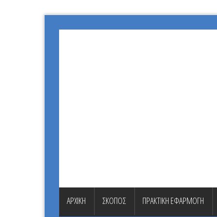
ΑΡΧΙΚΗ
ΣΚΟΠΟΣ
ΠΡΑΚΤΙΚΗ ΕΦΑΡΜΟΓΗ