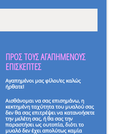
ΠΡΟΣ ΤΟΥΣ ΑΓΑΠΗΜΕΝΟΥΣ
ΕΠΙΣΚΕΠΤΕΣ
Αγαπημένοι μας φίλοι/ες καλώς
ήρθατε!
Αισθάνομαι να σας επισημάνω, η
κεκτημένη ταχύτητα του μυαλού σας
δεν θα σας επιτρέψει να κατανοήσετε
την μελέτη σας, ή θα σας την
παραστήσει ως ουτοπία, διότι το
μυαλό δεν έχει απολύτως καμία