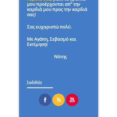
μου προέρχονται απ” την
καρδιά μου προς την καρδιά
σας!
Σας ευχαριστώ πολύ.
Με Αγάπη, Σεβασμό και
Εκτίμηση!
Νότης
Συνδεθείτε