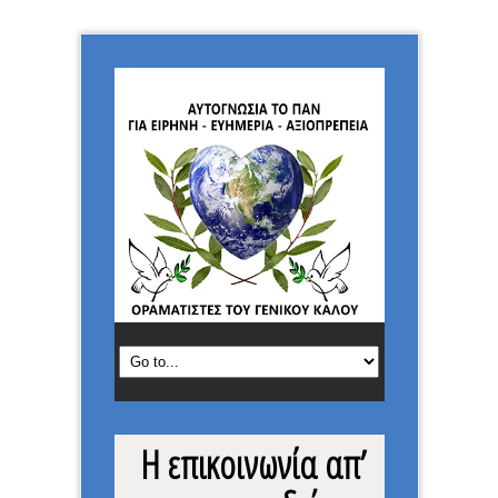
Η επικοινωνία απ’