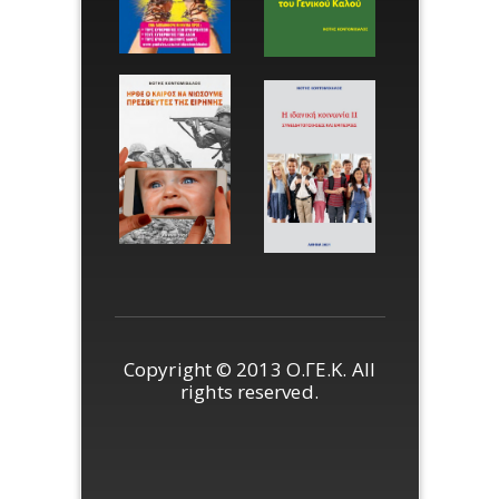
Copyright © 2013 Ο.ΓΕ.Κ. All
rights reserved.