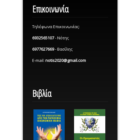
Επικοινωνία
Τηλέφωνα Επικοινωνίας:
6932565107
- Νότης
6977627669
- Βασίλης
E-mail:
notis2020@gmail.com
Βιβλία