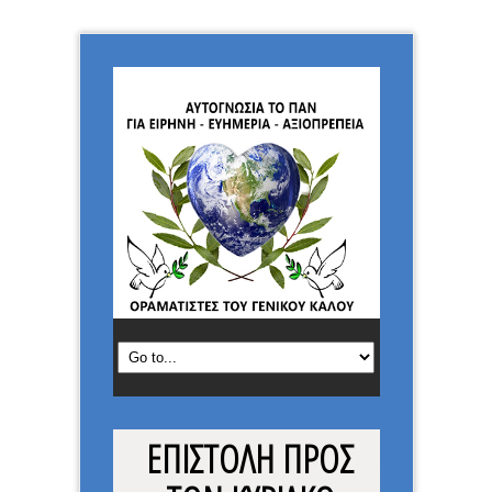
ΕΠΙΣΤΟΛΗ ΠΡΟΣ