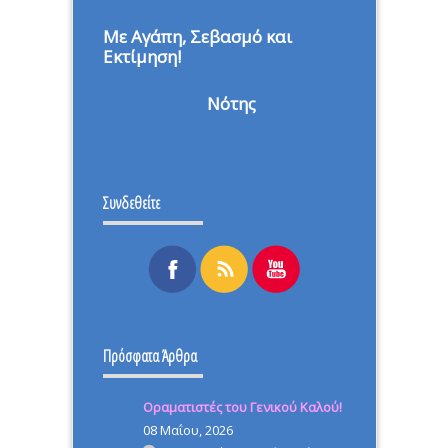
Με Αγάπη, Σεβασμό και
Εκτίμηση!
Νότης
Συνδεθείτε
Πρόσφατα Άρθρα
Οραματιστές του Γενικού Καλού!
08 Μαΐου, 2026