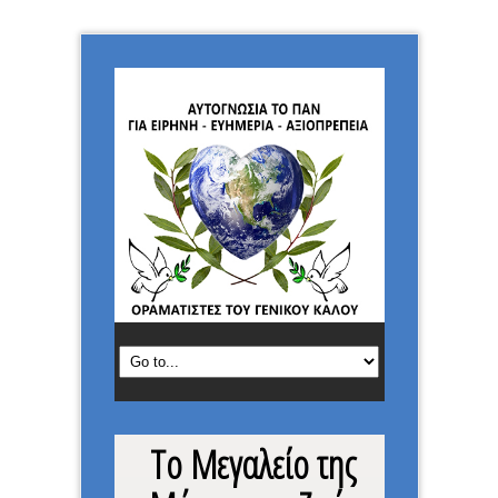
Το Μεγαλείο της