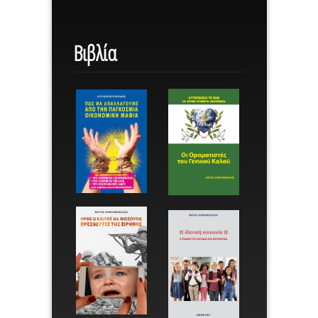
Βιβλία