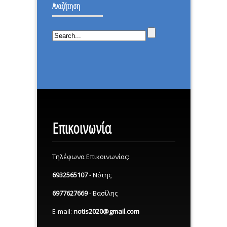
ΕΠΕΣΑ.
Αναζήτηση
ΜΕΡΑ.
Επικοινωνία
Τηλέφωνα Επικοινωνίας:
6932565107
- Νότης
6977627669
- Βασίλης
E-mail:
notis2020@gmail.com