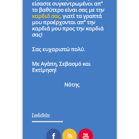
είσαστε συγκεντρωμένοι απ”
το βαθύτερο είναι σας με την
καρδιά σας,
γιατί τα γραπτά
μου προέρχονται απ” την
καρδιά μου προς την καρδιά
σας!
Σας ευχαριστώ πολύ.
Με Αγάπη, Σεβασμό και
Εκτίμηση!
Νότης
Συνδεθείτε