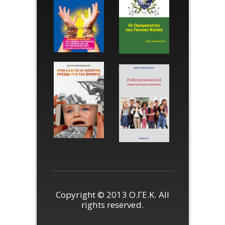
Copyright © 2013 Ο.ΓΕ.Κ. All
rights reserved.