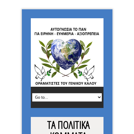
ΤΑ ΠΟΛΙΤΙΚΑ