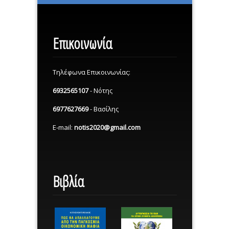
Επικοινωνία
Τηλέφωνα Επικοινωνίας:
6932565107
- Νότης
6977627669
- Βασίλης
E-mail:
notis2020@gmail.com
Βιβλία