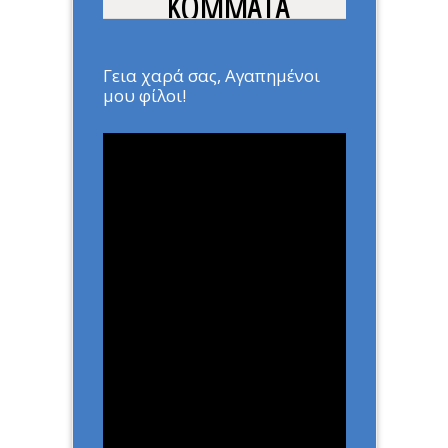
ΚΟΜΜΑΤΑ
ΔΙΧΑΖΟΥΝ ΤΗΝ
ΠΑΙΔΕΙΑ
Γεια χαρά σας, Αγαπημένοι
μου φίλοι!
Home
»
ΑΡΘΡΑ
»
ΤΑ ΠΟΛΙΤΙΚΑ
ΚΟΜΜΑΤΑ ΔΙΧΑΖΟΥΝ ΤΗΝ
ΠΑΙΔΕΙΑ