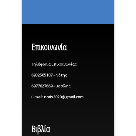
Επικοινωνία
Τηλέφωνα Επικοινωνίας:
6932565107
- Νότης
6977627669
- Βασίλης
E-mail:
notis2020@gmail.com
Βιβλία