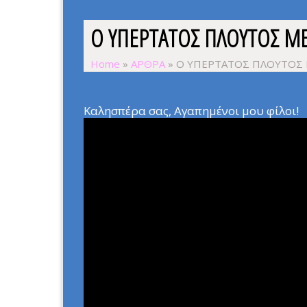
Ο ΥΠΕΡΤΑΤΟΣ ΠΛΟΥΤΟΣ Μ
Home
»
ΑΡΘΡΑ
»
Ο ΥΠΕΡΤΑΤΟΣ ΠΛΟΥΤΟΣ 
Καλησπέρα σας, Αγαπημένοι μου φίλοι!