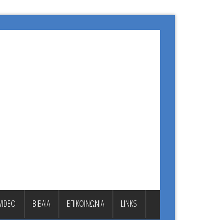
VIDEO
ΒΙΒΛΙΑ
ΕΠΙΚΟΙΝΩΝΙΑ
LINKS