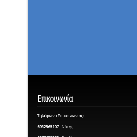
Επικοινωνία
Τηλέφωνα Επικοινωνίας:
6932565107
- Νότης