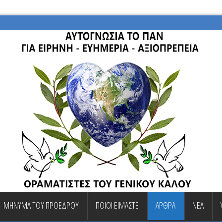
ΜΗΝΥΜΑ ΤΟΥ ΠΡΟΕΔΡΟΥ
ΠΟΙΟΙ ΕΙΜΑΣΤΕ
ΑΡΘΡΑ
ΝΕΑ