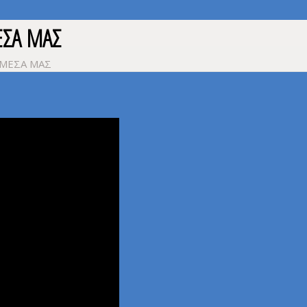
ΕΣΑ ΜΑΣ
ΜΕΣΑ ΜΑΣ