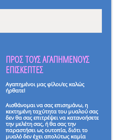
ΠΡΟΣ ΤΟΥΣ ΑΓΑΠΗΜΕΝΟΥΣ
ΕΠΙΣΚΕΠΤΕΣ
Αγαπημένοι μας φίλοι/ες καλώς
ήρθατε!
Αισθάνομαι να σας επισημάνω, η
κεκτημένη ταχύτητα του μυαλού σας
δεν θα σας επιτρέψει να κατανοήσετε
την μελέτη σας, ή θα σας την
παραστήσει ως ουτοπία, διότι το
μυαλό δεν έχει απολύτως καμία