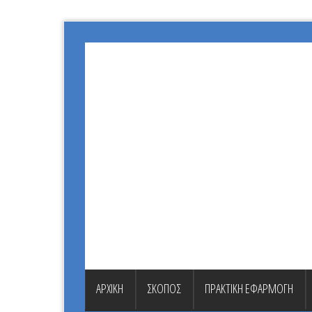
ΑΡΧΙΚΗ
ΣΚΟΠΟΣ
ΠΡΑΚΤΙΚΗ ΕΦΑΡΜΟΓΗ