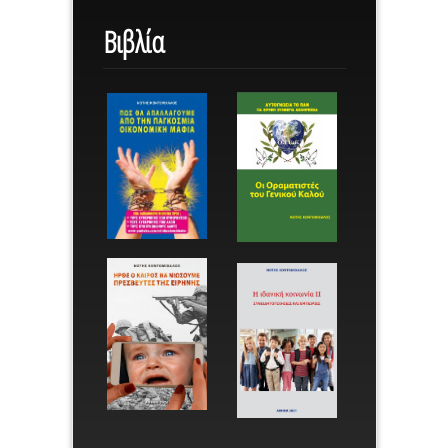
Βιβλία