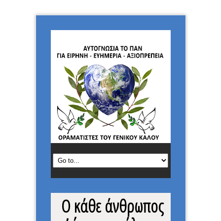
Ο κάθε άνθρωπος