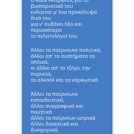
βιοποριστικό του
ενδύεται μ’ ένα προκάλυψα
δικό του
για ν’ αυξάνει όλο και
περισσότερο
το πελατολόγιό του.
Άλλοι τα παίρνουνε πολιτικά,
άλλοι απ’ τα συστήματα τα
οπλικά,
κι άλλοι απ’ το τζόγο, την
πορνεία,
το αλκοόλ και τα ναρκωτικά.
Ἀλλοι τα παίρνουνε
εκπαιδευτικά,
άλλοι συγγραφικά και
ποιητικά
άλλοι τα παίρνουν ιατρικά
άλλοι δικαστικά και
δικηγορικά.