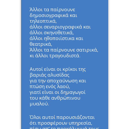
Άλλοι τα παίρνουνε
δημοσιογραφικά και
τηλεοπτικά,
άλλοι σεναριογραφικά και
άλλοι σκηνοθετικά,
άλλοι ηθοποιίστικα και
θεατρικά,
Άλλοι τα παίρνουνε σατιρικά,
κι άλλοι τραγουδιστά.
Αυτοί είναι οι κρίκοι της
βαριάς αλυσίδας
για την αποχαύνωση και
πτώση ενός λαού,
γιατί είναι οι δημαγωγοί
του κάθε ανθρώπινου
μυαλού.
Όλοι αυτοί παρουσιάζονται
ότι προσφέρουν υπηρεσία,
πίσω απ’ το προκάλυμμά τους