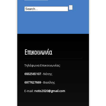
Επικοινωνία
Τηλέφωνα Επικοινωνίας:
6932565107
- Νότης
6977627669
- Βασίλης
E-mail:
notis2020@gmail.com