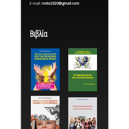
E-mail:
notis2020@gmail.com
Βιβλία