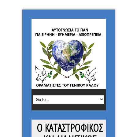
Ο ΚΑΤΑΣΤΡΟΦΙΚΟΣ