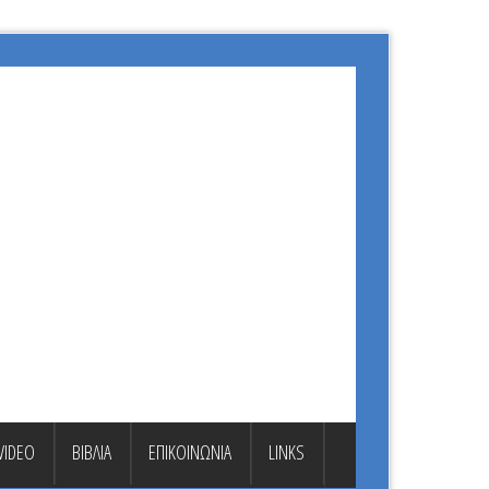
VIDEO
ΒΙΒΛΙΑ
ΕΠΙΚΟΙΝΩΝΙΑ
LINKS