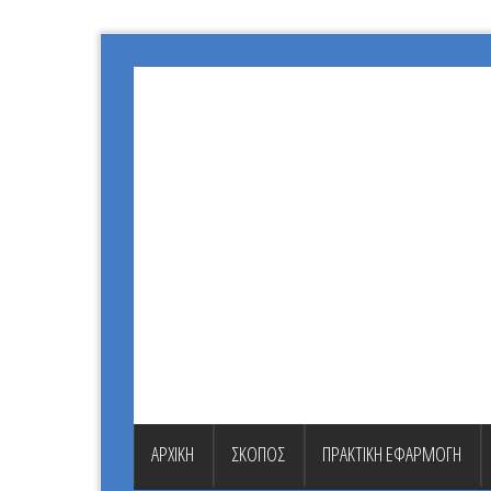
ΑΡΧΙΚΗ
ΣΚΟΠΟΣ
ΠΡΑΚΤΙΚΗ ΕΦΑΡΜΟΓΗ