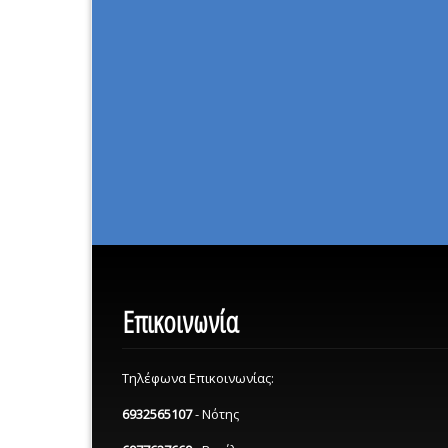
Επικοινωνία
Τηλέφωνα Επικοινωνίας:
6932565107
- Νότης