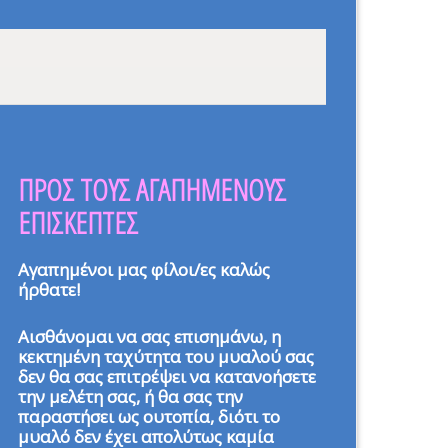
ΠΡΟΣ ΤΟΥΣ ΑΓΑΠΗΜΕΝΟΥΣ
ΕΠΙΣΚΕΠΤΕΣ
Αγαπημένοι μας φίλοι/ες καλώς
ήρθατε!
Αισθάνομαι να σας επισημάνω, η
κεκτημένη ταχύτητα του μυαλού σας
δεν θα σας επιτρέψει να κατανοήσετε
την μελέτη σας, ή θα σας την
παραστήσει ως ουτοπία, διότι το
μυαλό δεν έχει απολύτως καμία