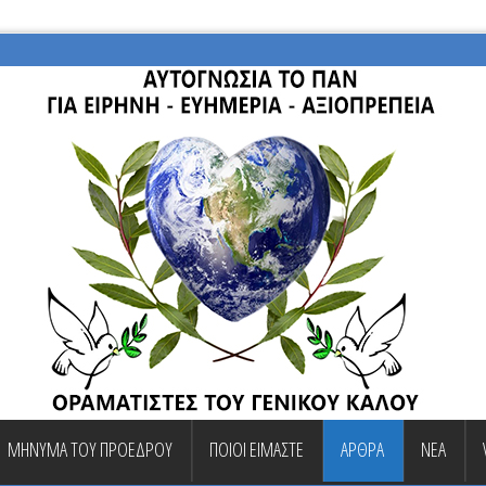
ΜΗΝΥΜΑ ΤΟΥ ΠΡΟΕΔΡΟΥ
ΠΟΙΟΙ ΕΙΜΑΣΤΕ
ΑΡΘΡΑ
ΝΕΑ