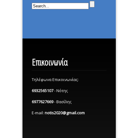
Επικοινωνία
Τηλέφωνα Επικοινωνίας:
6932565107
- Νότης
6977627669
- Βασίλης
E-mail:
notis2020@gmail.com