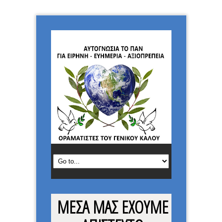
ΜΕΣΑ ΜΑΣ ΕΧΟΥΜΕ