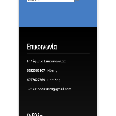
Επικοινωνία
Τηλέφωνα Επικοινωνίας:
6932565107
- Νότης
6977627669
- Βασίλης
E-mail:
notis2020@gmail.com