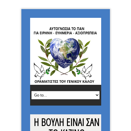
Η ΒΟΥΛΗ ΕΙΝΑΙ ΣΑΝ