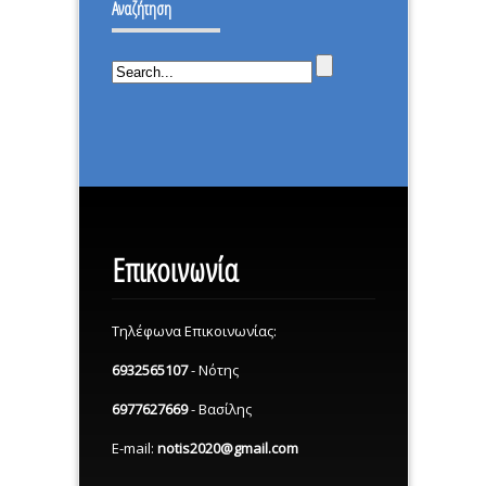
ΕΠΕΣΑ.
Αναζήτηση
ΜΕΡΑ.
Επικοινωνία
Τηλέφωνα Επικοινωνίας:
6932565107
- Νότης
6977627669
- Βασίλης
E-mail:
notis2020@gmail.com