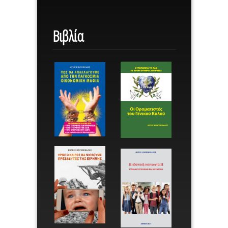
Βιβλία