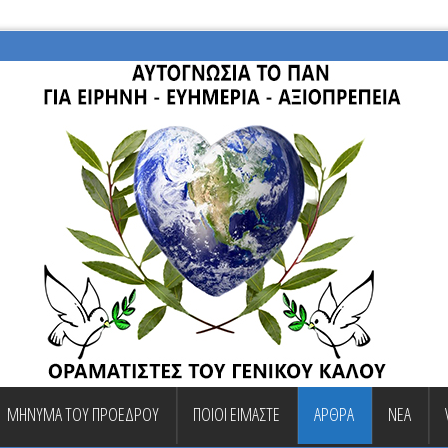
ΜΗΝΥΜΑ ΤΟΥ ΠΡΟΕΔΡΟΥ
ΠΟΙΟΙ ΕΙΜΑΣΤΕ
ΑΡΘΡΑ
ΝΕΑ