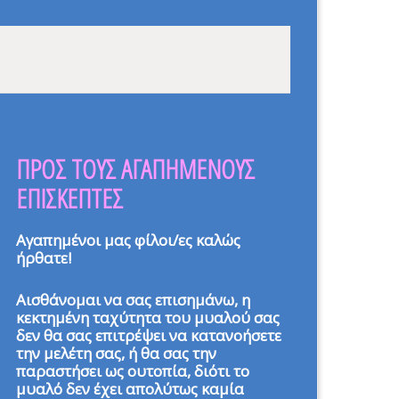
ΠΡΟΣ ΤΟΥΣ ΑΓΑΠΗΜΕΝΟΥΣ
ΕΠΙΣΚΕΠΤΕΣ
Αγαπημένοι μας φίλοι/ες καλώς
ήρθατε!
Αισθάνομαι να σας επισημάνω, η
κεκτημένη ταχύτητα του μυαλού σας
δεν θα σας επιτρέψει να κατανοήσετε
την μελέτη σας, ή θα σας την
παραστήσει ως ουτοπία, διότι το
μυαλό δεν έχει απολύτως καμία