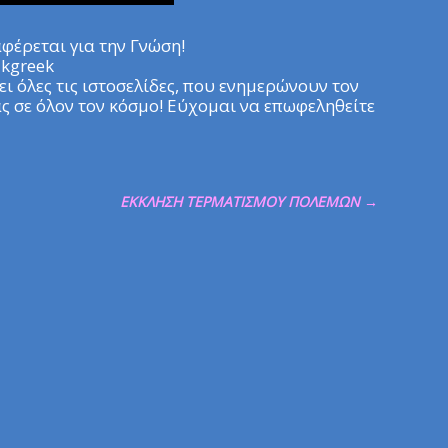
αφέρεται για την Γνώση!
akgreek
ει όλες τις ιστοσελίδες, που ενημερώνουν τον
ς σε όλον τον κόσμο! Εύχομαι να επωφεληθείτε
ΕΚΚΛΗΣΗ ΤΕΡΜΑΤΙΣΜΟΥ ΠΟΛΕΜΩΝ
→