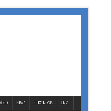
VIDEO
ΒΙΒΛΙΑ
ΕΠΙΚΟΙΝΩΝΙΑ
LINKS