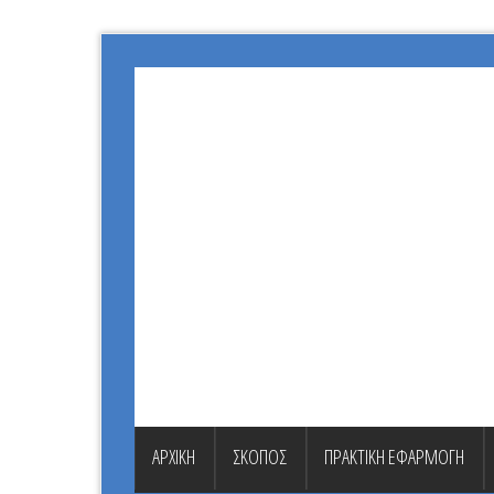
ΑΡΧΙΚΗ
ΣΚΟΠΟΣ
ΠΡΑΚΤΙΚΗ ΕΦΑΡΜΟΓΗ