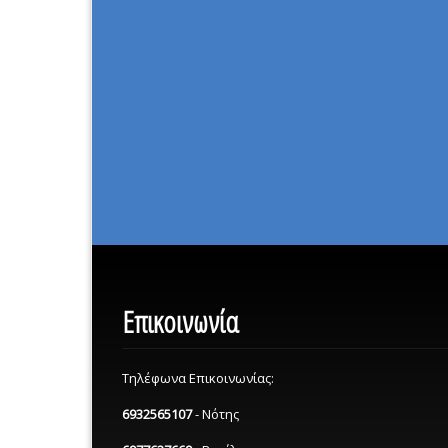
Επικοινωνία
Τηλέφωνα Επικοινωνίας:
6932565107
- Νότης