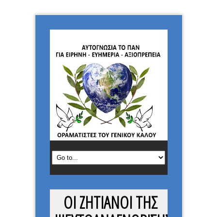
ΟΙ ΖΗΤΙΑΝΟΙ ΤΗΣ