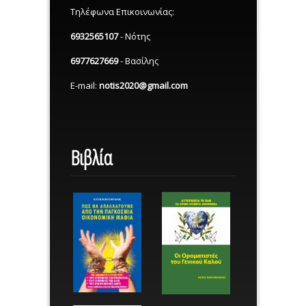
Τηλέφωνα Επικοινωνίας:
6932565107
- Νότης
6977627669
- Βασίλης
E-mail:
notis2020@gmail.com
Βιβλία