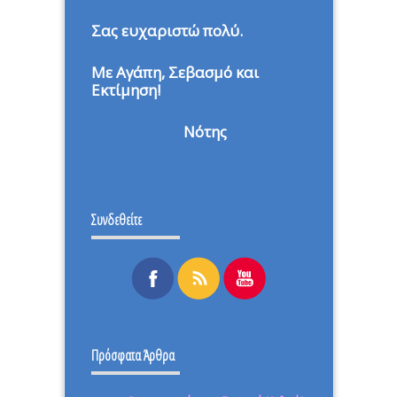
Σας ευχαριστώ πολύ.
Με Αγάπη, Σεβασμό και
Εκτίμηση!
Νότης
Συνδεθείτε
Πρόσφατα Άρθρα