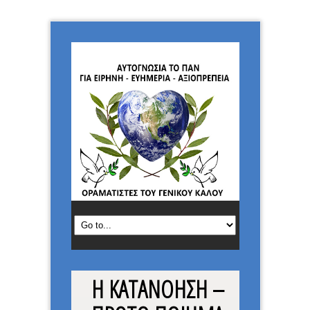
Η ΚΑΤΑΝΟΗΣΗ –