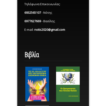
Τηλέφωνα Επικοινωνίας:
6932565107
- Νότης
6977627669
- Βασίλης
E-mail:
notis2020@gmail.com
Βιβλία