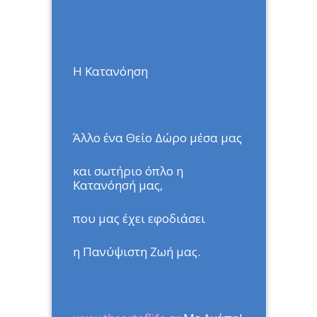
Η Κατανόηση
Άλλο ένα Θείο Δώρο μέσα μας
και σωτήριο όπλο η
Κατανόησή μας,
που μας έχει εφοδιάσει
η Πανύψιστη Ζωή μας.