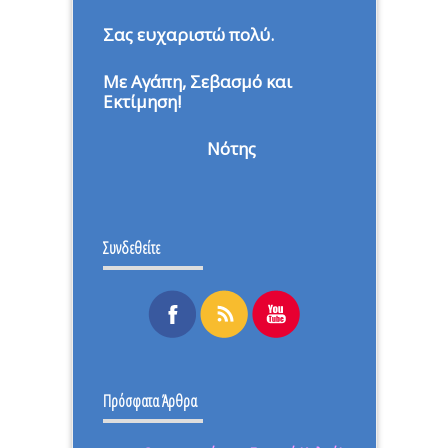
Σας ευχαριστώ πολύ.
Με Αγάπη, Σεβασμό και
Εκτίμηση!
Νότης
Συνδεθείτε
Πρόσφατα Άρθρα