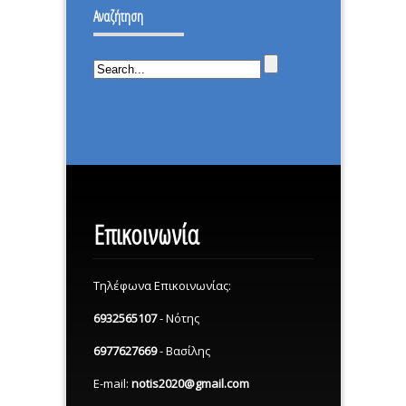
ΕΠΕΣΑ.
Αναζήτηση
ΜΕΡΑ.
Επικοινωνία
Τηλέφωνα Επικοινωνίας:
6932565107
- Νότης
6977627669
- Βασίλης
E-mail:
notis2020@gmail.com