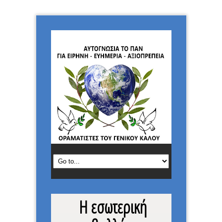
Η εσωτερική