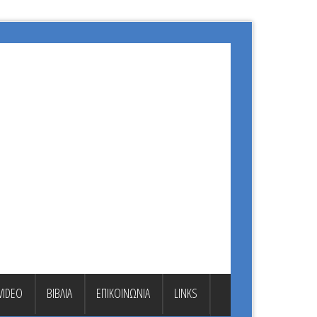
VIDEO
ΒΙΒΛΙΑ
ΕΠΙΚΟΙΝΩΝΙΑ
LINKS