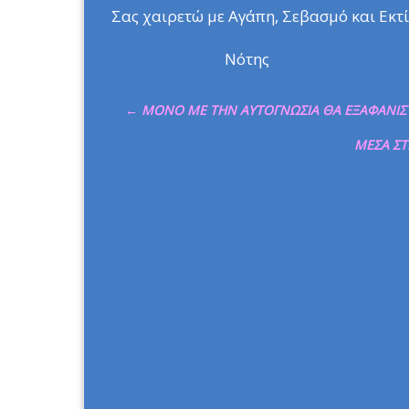
Σας χαιρετώ με Αγάπη, Σεβασμό και Εκτ
Νότης
←
ΜΟΝΟ ΜΕ ΤΗΝ ΑΥΤΟΓΝΩΣΙΑ ΘΑ ΕΞΑΦΑΝΙΣΤΕ
ΜΕΣΑ ΣΤ