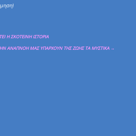
ίμηση!
Ι Η ΣΚΟΤΕΙΝΗ ΙΣΤΟΡΙΑ
ΗΝ ΑΝΑΠΝΟΗ ΜΑΣ ΥΠΑΡΧΟΥΝ ΤΗΣ ΖΩΗΣ ΤΑ ΜΥΣΤΙΚΑ
→