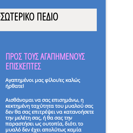
ΕΣΩΤΕΡΙΚΟ ΠΕΔΙΟ
ΠΡΟΣ ΤΟΥΣ ΑΓΑΠΗΜΕΝΟΥΣ
ΕΠΙΣΚΕΠΤΕΣ
Αγαπημένοι μας φίλοι/ες καλώς
ήρθατε!
Αισθάνομαι να σας επισημάνω, η
κεκτημένη ταχύτητα του μυαλού σας
δεν θα σας επιτρέψει να κατανοήσετε
την μελέτη σας, ή θα σας την
παραστήσει ως ουτοπία, διότι το
μυαλό δεν έχει απολύτως καμία