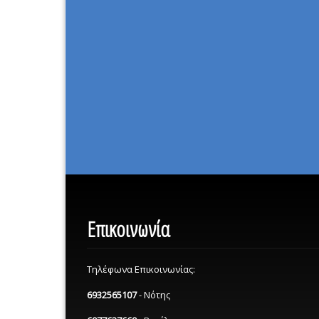
Επικοινωνία
Τηλέφωνα Επικοινωνίας:
6932565107
- Νότης