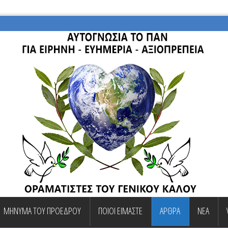
ΜΗΝΥΜΑ ΤΟΥ ΠΡΟΕΔΡΟΥ
ΠΟΙΟΙ ΕΙΜΑΣΤΕ
ΑΡΘΡΑ
ΝΕΑ