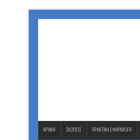
ΑΡΧΙΚΗ
ΣΚΟΠΟΣ
ΠΡΑΚΤΙΚΗ ΕΦΑΡΜΟΓΗ