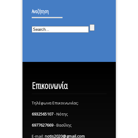
ΔΕΝ
ΙΣΤΟΡΙΚΗ
ΕΠΕΣΑ.
Αναζήτηση
ΜΕΡΑ.
Επικοινωνία
Τηλέφωνα Επικοινωνίας:
6932565107
- Νότης
6977627669
- Βασίλης
E-mail:
notis2020@gmail.com