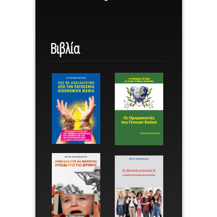
Βιβλία