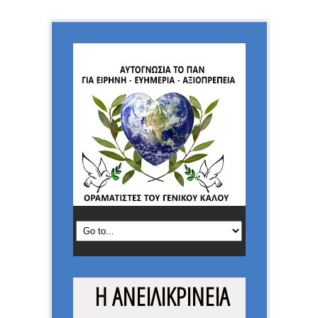
Η ΑΝΕΙΛΙΚΡΙΝΕΙΑ