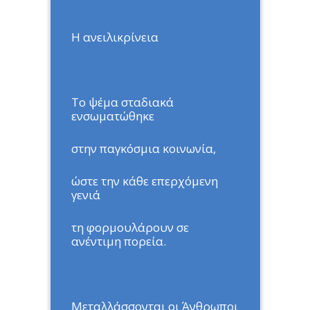
Η ανειλικρίνεια
Το ψέμα σταδιακά
ενσωματώθηκε
στην παγκόσμια κοινωνία,
ώστε την κάθε επερχόμενη
γενιά
τη φορμουλάρουν σε
ανέντιμη πορεία.
Μεταλλάσσονται οι Άνθρωποι