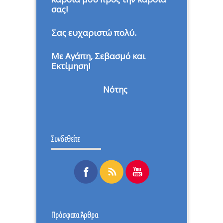
σας!
Σας ευχαριστώ πολύ.
Με Αγάπη, Σεβασμό και
Εκτίμηση!
Νότης
Συνδεθείτε
Πρόσφατα Άρθρα