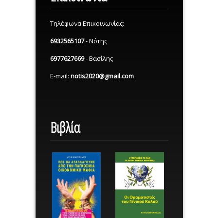
Τηλέφωνα Επικοινωνίας:
6932565107
- Νότης
6977627669
- Βασίλης
E-mail:
notis2020@gmail.com
Βιβλία